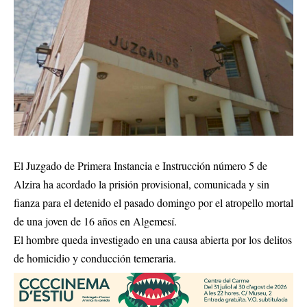
El Juzgado de Primera Instancia e Instrucción número 5 de
Alzira ha acordado la prisión provisional, comunicada y sin
fianza para el detenido el pasado domingo por el atropello mortal
de una joven de 16 años en Algemesí.
El hombre queda investigado en una causa abierta por los delitos
de homicidio y conducción temeraria.