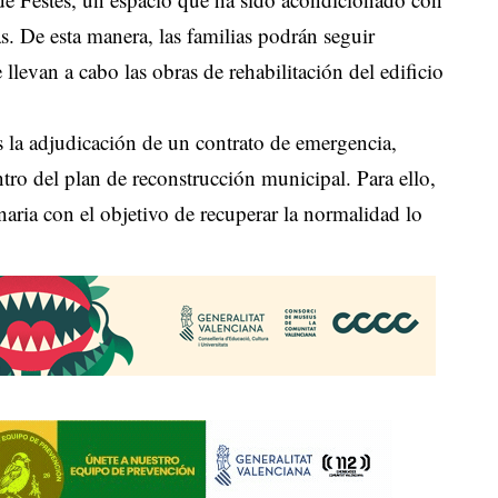
as. De esta manera, las familias podrán seguir
 llevan a cabo las obras de rehabilitación del edificio
 la adjudicación de un contrato de emergencia,
ntro del plan de reconstrucción municipal. Para ello,
naria con el objetivo de recuperar la normalidad lo