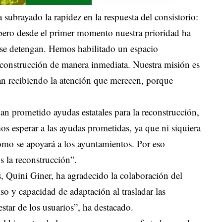
 subrayado la rapidez en la respuesta del consistorio:
pero desde el primer momento nuestra prioridad ha
o se detengan. Hemos habilitado un espacio
econstrucción de manera inmediata. Nuestra misión es
an recibiendo la atención que merecen, porque
n prometido ayudas estatales para la reconstrucción,
s esperar a las ayudas prometidas, ya que ni siquiera
cómo se apoyará a los ayuntamientos. Por eso
s la reconstrucción”.
es, Quini Giner, ha agradecido la colaboración del
y capacidad de adaptación al trasladar las
star de los usuarios”, ha destacado.