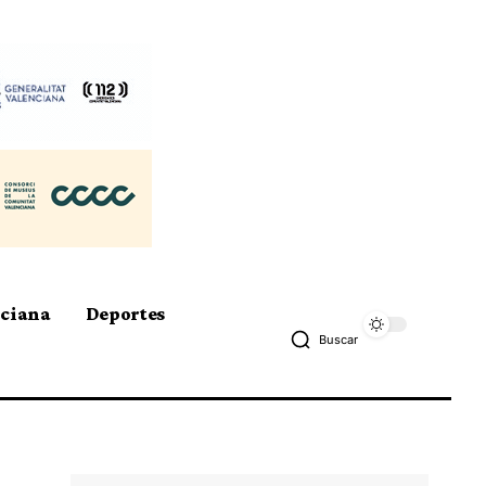
nciana
Deportes
Buscar