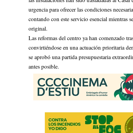
urgencia para ofrecer las condiciones necesari
contando con este servicio esencial mientras se
original.
Las reformas del centro ya han comenzado tras
convirtiéndose en una actuación prioritaria de
se aprobó una partida presupuestaria extraordi
antes posible.