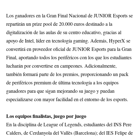
Los ganadores en la Gran Final Nacional de JUNIOR Esports se
repartirán un prize pool de 20.000 euros destinado a la
digitalización de las aulas de su centro educativo, gracias al
apoyo de Intel, líder en tecnología gaming. Además, HyperX se
convertirá en proveedor oficial de JUNIOR Esports para la Gran
Final, aportando todos los periféricos con los que los estudiantes
lucharán por convertirse en campeones. Adicionalmente,
también formará parte de los premios, proporcionando un pack
de periféricos premium de última tecnología a los equipos
ganadores para que sigan mejorando su juego y puedan
especializarse con mayor facilidad en el entorno de los esports.
Los equipos finalistas, juego por juego
En la disciplina de League of Legends, estudiantes del INS Pere
Calders, de Cerdanyola del Vallès (Barcelona); del IES Felipe de