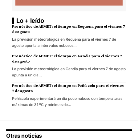
Lo + leído
Pronóstico de AEMET: el tiempo en Requena para el viernes 7
de agosto
La previsión meteorológica en Requena para el viernes 7 de
agosto apunta a intervalos nubosos…
Pronóstico de AEMET: el tiempo en Gandia para el viernes 7
de agosto
La previsión meteorológica en Gandia para el viernes 7 de agosto
apunta a un día…
Pronóstico de AEMET: el tiempo en Peñíscola para el viernes
7 de agosto
Peñíscola experimentará un día poco nuboso con temperaturas
máximas de 31 ºC y mínimas de…
Otras noticias