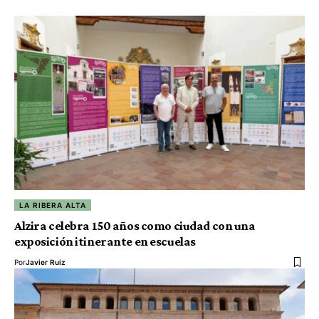
LA RIBERA ALTA
Alzira celebra 150 años como ciudad con una
exposición itinerante en escuelas
Por
Javier Ruiz