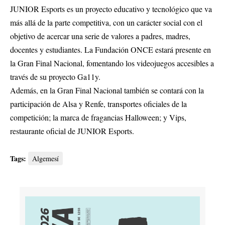
JUNIOR Esports es un proyecto educativo y tecnológico que va
más allá de la parte competitiva, con un carácter social con el
objetivo de acercar una serie de valores a padres, madres,
docentes y estudiantes. La Fundación ONCE estará presente en
la Gran Final Nacional, fomentando los videojuegos accesibles a
través de su proyecto Ga11y.
Además, en la Gran Final Nacional también se contará con la
participación de Alsa y Renfe, transportes oficiales de la
competición; la marca de fragancias Halloween; y Vips,
restaurante oficial de JUNIOR Esports.
Tags:
Algemesí