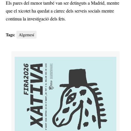
Els pares del menor també van ser detinguts a Madrid, mentre
que el xicotet ha quedat a càrrec dels serveis socials mentre
continua la investigació dels fets.
Tags:
Algemesí