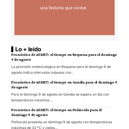
Lo + leído
Pronóstico de AEMET: el tiempo en Requena para el domingo
9 de agosto
La previsión meteorológica en Requena para el domingo 9 de
agosto indica intervalos nubosos con…
Pronóstico de AEMET: el tiempo en Gandia para el domingo 9
de agosto
Para el domingo 9 de agosto en Gandia se espera un día con
temperaturas máximas…
Pronóstico de AEMET: el tiempo en Peñíscola para el
domingo 9 de agosto
Peñíscola presenta un domingo 9 de agosto con temperaturas
máximas de 32 ºC y cielos…