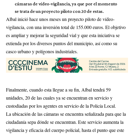
cámaras de vídeo-vigilancia, ya que por el momento
se trata de un proyecto piloto con 20 de estas.
Albal inició hace unos meses un proyecto piloto de vídeo-
vigilancia, con una inversión total de 155.000 euros. El objetivo
es ampliar y mejorar la seguridad vial y que esta iniciativa se
extienda por los diversos puntos del municipio, así como su
casco urbano y polígonos industriales.
Finalmente, cuando esta llegue a su fin, Albal tendrá 59
unidades, 20 de las cuales ya se encuentran en servicio y
custodiadas por los agentes en servicio de la Policía Local.
La ubicación de las cámaras se encuentra señalizada para que la
ciudadanía sepa dónde se encuentran. Este servicio aumenta la
vigilancia y eficacia del cuerpo policial, hasta el punto que este