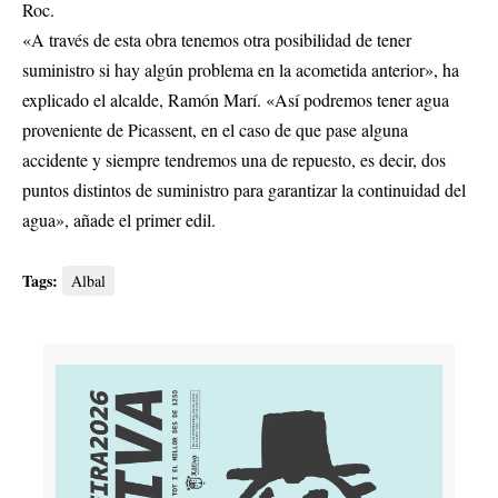
Roc.
«A través de esta obra tenemos otra posibilidad de tener
suministro si hay algún problema en la acometida anterior», ha
explicado el alcalde, Ramón Marí. «Así podremos tener agua
proveniente de Picassent, en el caso de que pase alguna
accidente y siempre tendremos una de repuesto, es decir, dos
puntos distintos de suministro para garantizar la continuidad del
agua», añade el primer edil.
Tags:
Albal