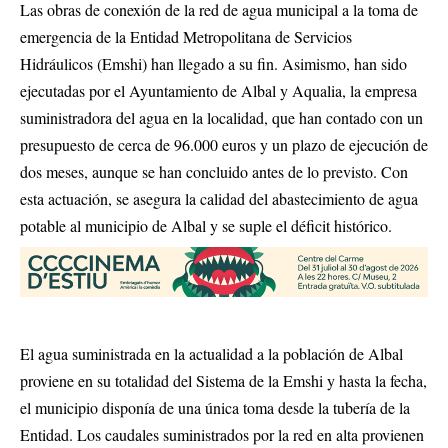
Las obras de conexión de la red de agua municipal a la toma de
emergencia de la Entidad Metropolitana de Servicios
Hidráulicos (Emshi) han llegado a su fin. Asimismo, han sido
ejecutadas por el Ayuntamiento de Albal y Aqualia, la empresa
suministradora del agua en la localidad, que han contado con un
presupuesto de cerca de 96.000 euros y un plazo de ejecución de
dos meses, aunque se han concluido antes de lo previsto. Con
esta actuación, se asegura la calidad del abastecimiento de agua
potable al municipio de Albal y se suple el déficit histórico.
El agua suministrada en la actualidad a la población de Albal
proviene en su totalidad del Sistema de la Emshi y hasta la fecha,
el municipio disponía de una única toma desde la tubería de la
Entidad. Los caudales suministrados por la red en alta provienen