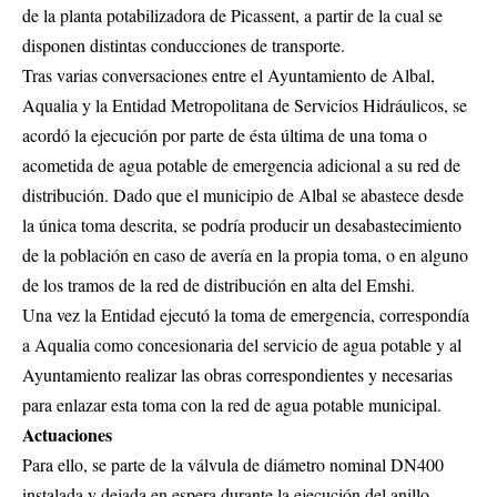
de la planta potabilizadora de Picassent, a partir de la cual se
disponen distintas conducciones de transporte.
Tras varias conversaciones entre el Ayuntamiento de Albal,
Aqualia y la Entidad Metropolitana de Servicios Hidráulicos, se
acordó la ejecución por parte de ésta última de una toma o
acometida de agua potable de emergencia adicional a su red de
distribución. Dado que el municipio de Albal se abastece desde
la única toma descrita, se podría producir un desabastecimiento
de la población en caso de avería en la propia toma, o en alguno
de los tramos de la red de distribución en alta del Emshi.
Una vez la Entidad ejecutó la toma de emergencia, correspondía
a Aqualia como concesionaria del servicio de agua potable y al
Ayuntamiento realizar las obras correspondientes y necesarias
para enlazar esta toma con la red de agua potable municipal.
Actuaciones
Para ello, se parte de la válvula de diámetro nominal DN400
instalada y dejada en espera durante la ejecución del anillo