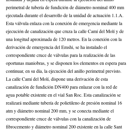
perimetral de tubería de fundición de diámetro nominal 400 mm
ejecutada durante el desarrollo de la unidad de actuación 1.1.A.
Esta válvula enlaza con la conexión de emergencia mediante la
ejecución de canalización que cruza la calle Camí del Molí y de
una longitud aproximada de 120 metros. En la conexión con la
derivación de emergencia del Emshi, se ha instalado el
correspondiente cruce de válvulas para la realización de las
oportunas maniobras, y se disponen los elementos en espera para
continuar, en su día, la ejecución del anillo perimetral previsto.
La calle Camí del Molí, dispone una derivación de esta
canalización de fundición DN400 para enlazar con la red de
agua potable existente en el vial San Roc. Esta canalización se
realizará mediante tubería de polietileno de presión nominal 16
atm y diámetro nominal 200 mm, y se conecta mediante el
correspondiente cruce de válvulas con la canalización de
fibrocemento y diámetro nominal 200 existente en la calle Sant