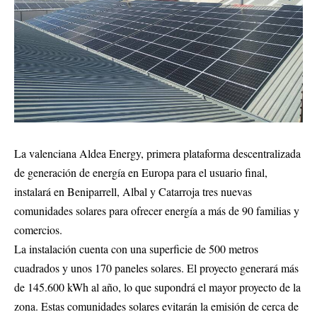
La valenciana Aldea Energy, primera plataforma descentralizada
de generación de energía en Europa para el usuario final,
instalará en Beniparrell, Albal y Catarroja tres nuevas
comunidades solares para ofrecer energía a más de 90 familias y
comercios.
La instalación cuenta con una superficie de 500 metros
cuadrados y unos 170 paneles solares. El proyecto generará más
de 145.600 kWh al año, lo que supondrá el mayor proyecto de la
zona. Estas comunidades solares evitarán la emisión de cerca de