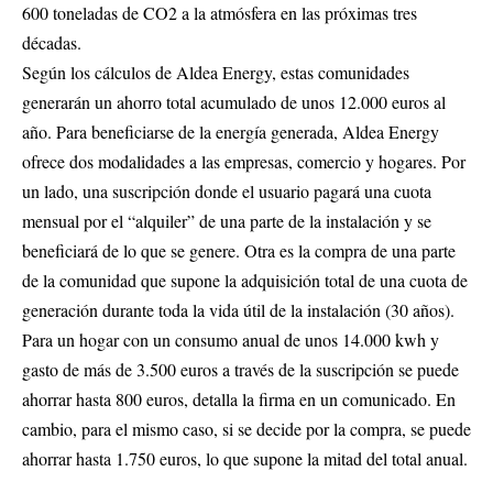
600 toneladas de CO2 a la atmósfera en las próximas tres
décadas.
Según los cálculos de Aldea Energy, estas comunidades
generarán un ahorro total acumulado de unos 12.000 euros al
año. Para beneficiarse de la energía generada, Aldea Energy
ofrece dos modalidades a las empresas, comercio y hogares. Por
un lado, una suscripción donde el usuario pagará una cuota
mensual por el “alquiler” de una parte de la instalación y se
beneficiará de lo que se genere. Otra es la compra de una parte
de la comunidad que supone la adquisición total de una cuota de
generación durante toda la vida útil de la instalación (30 años).
Para un hogar con un consumo anual de unos 14.000 kwh y
gasto de más de 3.500 euros a través de la suscripción se puede
ahorrar hasta 800 euros, detalla la firma en un comunicado. En
cambio, para el mismo caso, si se decide por la compra, se puede
ahorrar hasta 1.750 euros, lo que supone la mitad del total anual.