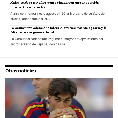
Alzira celebra 150 años como ciudad con una exposición
itinerante en escuelas
Alzira conmemora este agosto el 150 aniversario de su título de
ciudad, concedido por el…
La Comunitat Valenciana lidera el envejecimiento agrario y la
falta de relevo generacional
La Comunitat Valenciana registra el mayor envejecimiento del
sector agrario de España, con casi la…
Otras noticias