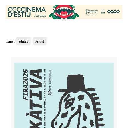
Tags:
admin
Albal