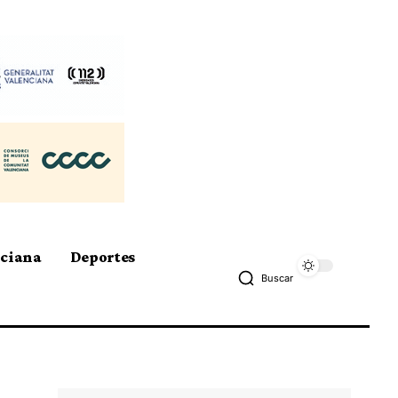
nciana
Deportes
Buscar