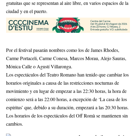
gratuitas que se representan al aire libre, en varios espacios de la
ciudad y en el puerto.
Por el festival pasarán nombres como los de James Rhodes,
Carme Portaceli, Carme Conesa, Marcos Morau, Alejo Sauras,
Mónica Calle o Agustí Villaronga.
Los espectáculos del Teatro Romano han tenido que cambiar los
horarios originales a causa de las restricciones nocturnas de
movimiento y en lugar de empezar a las 22:30 horas, la hora de
comienzo será a las 22:00 horas, a excepción de ‘La casa de los
espíritus’ que, debido a su duración, empezará a las 20:30 horas.
Los horarios de los espectáculos del Off Romà se mantienen sin
cambios.