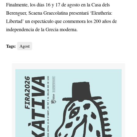
Finalmente, los días 16 y 17 de agosto en la Casa dels
Berenguer, Scaena Graecolatina presentará ‘Eleutheria:
Libertad’ un espectáculo que conmemora los 200 años de
independencia de la Grecia moderna.
Tags:
Agost