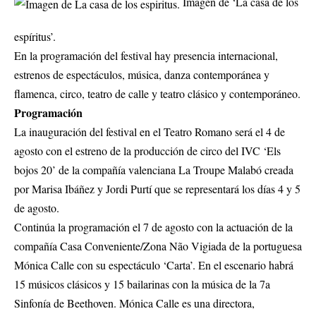
Imagen de ‘La casa de los
espíritus’.
En la programación del festival hay presencia internacional,
estrenos de espectáculos, música, danza contemporánea y
flamenca, circo, teatro de calle y teatro clásico y contemporáneo.
Programación
La inauguración del festival en el Teatro Romano será el 4 de
agosto con el estreno de la producción de circo del IVC ‘Els
bojos 20’ de la compañía valenciana La Troupe Malabó creada
por Marisa Ibáñez y Jordi Purtí que se representará los días 4 y 5
de agosto.
Continúa la programación el 7 de agosto con la actuación de la
compañía Casa Conveniente/Zona Não Vigiada de la portuguesa
Mónica Calle con su espectáculo ‘Carta’. En el escenario habrá
15 músicos clásicos y 15 bailarinas con la música de la 7a
Sinfonía de Beethoven. Mónica Calle es una directora,