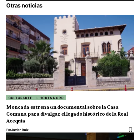
Otras noticias
CULTURARTE
L'HORTA NORD
Moncada estrena un documental sobre la Casa
Comuna para divulgar el legado histórico de la Real
Acequia
Por
Javier Ruiz