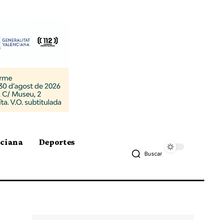
nciana
Deportes
Buscar