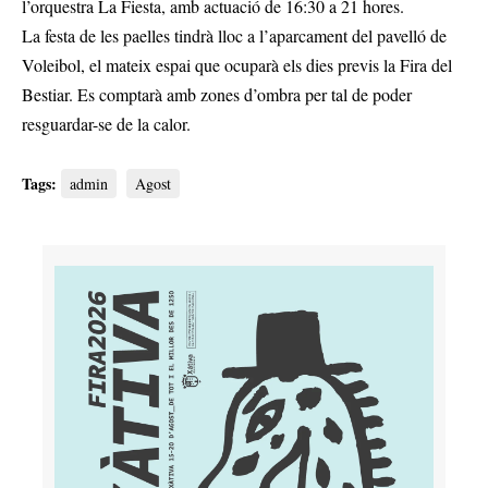
l’orquestra La Fiesta, amb actuació de 16:30 a 21 hores.
La festa de les paelles tindrà lloc a l’aparcament del pavelló de
Voleibol, el mateix espai que ocuparà els dies previs la Fira del
Bestiar. Es comptarà amb zones d’ombra per tal de poder
resguardar-se de la calor.
Tags:
admin
Agost