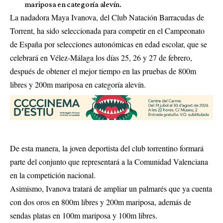
mariposa en categoría alevín.
La nadadora Maya Ivanova, del Club Natación Barracudas de
Torrent, ha sido seleccionada para competir en el Campeonato
de España por selecciones autonómicas en edad escolar, que se
celebrará en Vélez-Málaga los días 25, 26 y 27 de febrero,
después de obtener el mejor tiempo en las pruebas de 800m
libres y 200m mariposa en categoría alevín.
De esta manera, la joven deportista del club torrentino formará
parte del conjunto que representará a la Comunidad Valenciana
en la competición nacional.
Asimismo, Ivanova tratará de ampliar un palmarés que ya cuenta
con dos oros en 800m libres y 200m mariposa, además de
sendas platas en 100m mariposa y 100m libres.