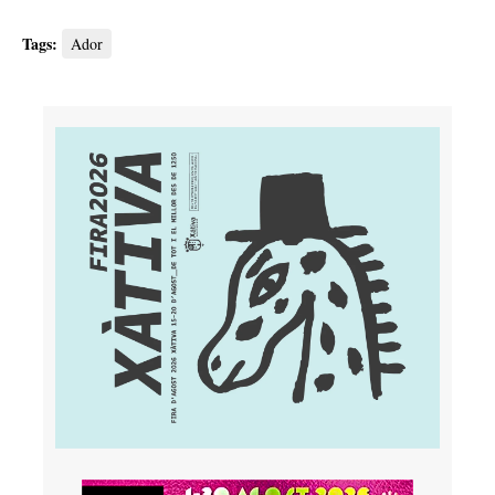
Tags:
Ador