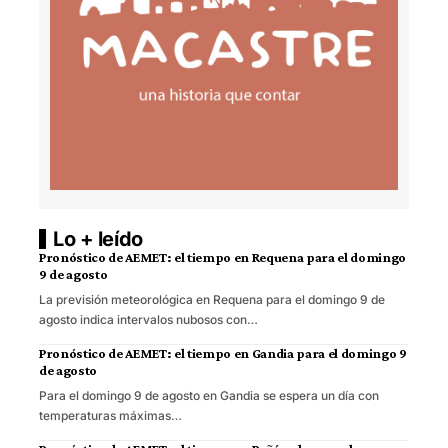
Lo + leído
Pronóstico de AEMET: el tiempo en Requena para el domingo
9 de agosto
La previsión meteorológica en Requena para el domingo 9 de
agosto indica intervalos nubosos con…
Pronóstico de AEMET: el tiempo en Gandia para el domingo 9
de agosto
Para el domingo 9 de agosto en Gandia se espera un día con
temperaturas máximas…