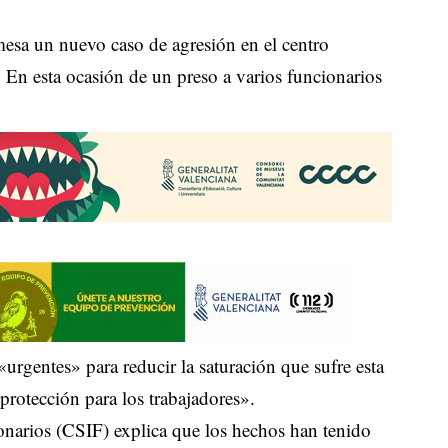
mesa un nuevo caso de agresión en el centro
 En esta ocasión de un preso a varios funcionarios
«urgentes» para reducir la saturación que sufre esta
protección para los trabajadores».
onarios (CSIF) explica que los hechos han tenido