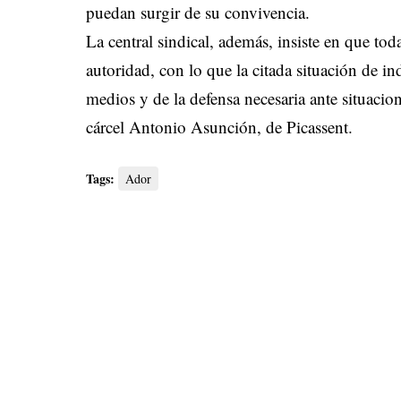
puedan surgir de su convivencia.
La central sindical, además, insiste en que tod
autoridad, con lo que la citada situación de i
medios y de la defensa necesaria ante situacio
cárcel Antonio Asunción, de Picassent.
Tags:
Ador