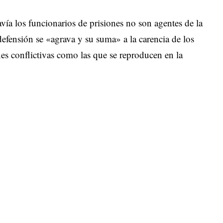
avía los funcionarios de prisiones no son agentes de la
ndefensión se «agrava y su suma» a la carencia de los
nes conflictivas como las que se reproducen en la