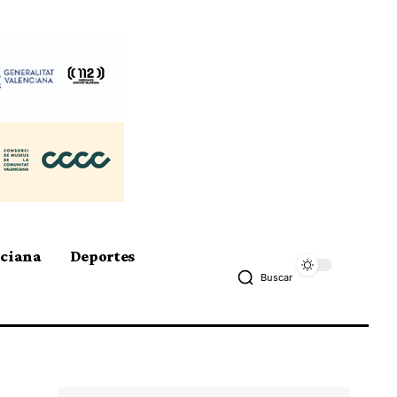
nciana
Deportes
Buscar