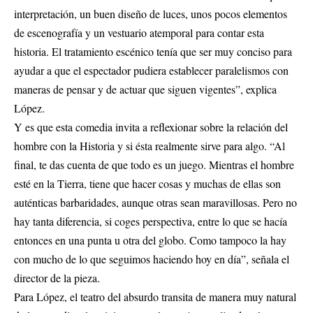
interpretación, un buen diseño de luces, unos pocos elementos
de escenografía y un vestuario atemporal para contar esta
historia. El tratamiento escénico tenía que ser muy conciso para
ayudar a que el espectador pudiera establecer paralelismos con
maneras de pensar y de actuar que siguen vigentes”, explica
López.
Y es que esta comedia invita a reflexionar sobre la relación del
hombre con la Historia y si ésta realmente sirve para algo. “Al
final, te das cuenta de que todo es un juego. Mientras el hombre
esté en la Tierra, tiene que hacer cosas y muchas de ellas son
auténticas barbaridades, aunque otras sean maravillosas. Pero no
hay tanta diferencia, si coges perspectiva, entre lo que se hacía
entonces en una punta u otra del globo. Como tampoco la hay
con mucho de lo que seguimos haciendo hoy en día”, señala el
director de la pieza.
Para López, el teatro del absurdo transita de manera muy natural