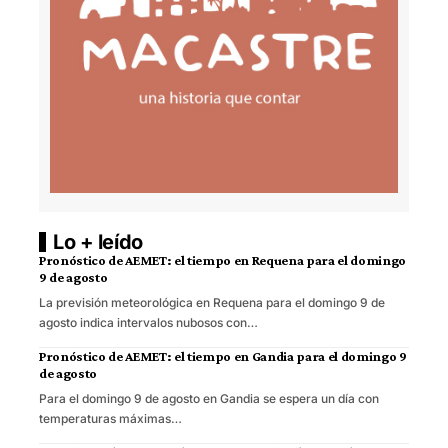
Lo + leído
Pronóstico de AEMET: el tiempo en Requena para el domingo
9 de agosto
La previsión meteorológica en Requena para el domingo 9 de
agosto indica intervalos nubosos con…
Pronóstico de AEMET: el tiempo en Gandia para el domingo 9
de agosto
Para el domingo 9 de agosto en Gandia se espera un día con
temperaturas máximas…