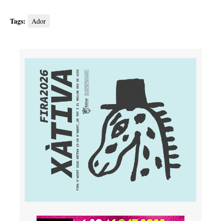
Tags:
Ador