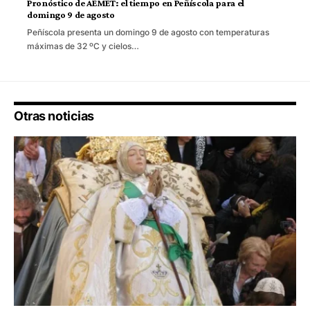
Pronóstico de AEMET: el tiempo en Peñíscola para el
domingo 9 de agosto
Peñíscola presenta un domingo 9 de agosto con temperaturas
máximas de 32 ºC y cielos…
Otras noticias