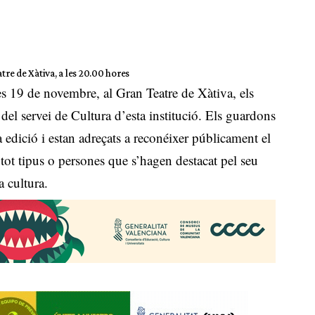
tre de Xàtiva, a les 20.00 hores
es 19 de novembre, al Gran Teatre de Xàtiva, els
el servei de Cultura d’esta institució. Els guardons
 edició i estan adreçats a reconéixer públicament el
 tot tipus o persones que s’hagen destacat pel seu
a cultura.