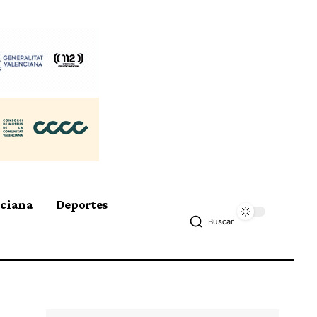
nciana
Deportes
Buscar