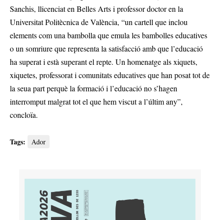
Sanchis, llicenciat en Belles Arts i professor doctor en la
Universitat Politècnica de València, “un cartell que inclou
elements com una bambolla que emula les bambolles educatives
o un somriure que representa la satisfacció amb que l’educació
ha superat i està superant el repte. Un homenatge als xiquets,
xiquetes, professorat i comunitats educatives que han posat tot de
la seua part perquè la formació i l’educació no s’hagen
interromput malgrat tot el que hem viscut a l’últim any”,
concloïa.
Tags:
Ador