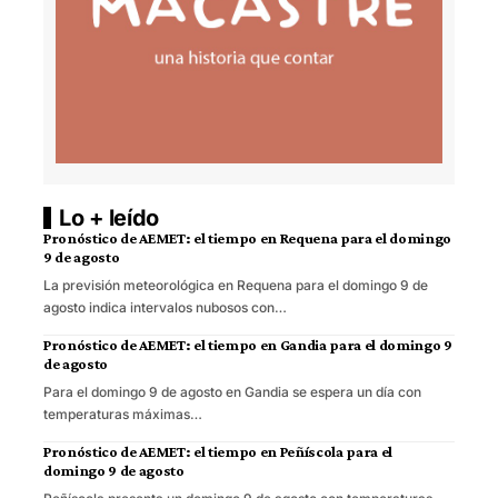
Lo + leído
Pronóstico de AEMET: el tiempo en Requena para el domingo
9 de agosto
La previsión meteorológica en Requena para el domingo 9 de
agosto indica intervalos nubosos con…
Pronóstico de AEMET: el tiempo en Gandia para el domingo 9
de agosto
Para el domingo 9 de agosto en Gandia se espera un día con
temperaturas máximas…
Pronóstico de AEMET: el tiempo en Peñíscola para el
domingo 9 de agosto