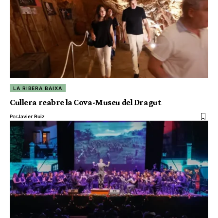
LA RIBERA BAIXA
Cullera reabre la Cova-Museu del Dragut
Por
Javier Ruiz