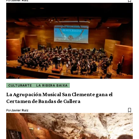
CULTURARTE
LA RIBERA BAIXA
La Agrupación Musical San Clemente gana el
Certamen de Bandas de Cullera
Por
Javier Ruiz