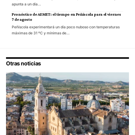
apunta a un día…
Pronóstico de AEMET: el tiempo en Peñíscola para el viernes
7 de agosto
Peñíscola experimentará un día poco nuboso con temperaturas
máximas de 31 ºC y mínimas de…
Otras noticias