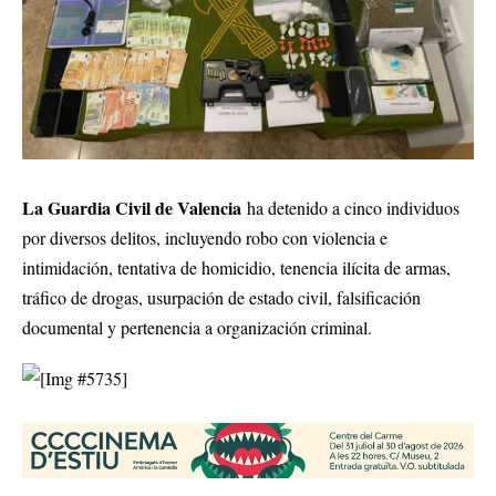
La Guardia Civil de Valencia
ha detenido a cinco individuos
por diversos delitos, incluyendo robo con violencia e
intimidación, tentativa de homicidio, tenencia ilícita de armas,
tráfico de drogas, usurpación de estado civil, falsificación
documental y pertenencia a organización criminal.