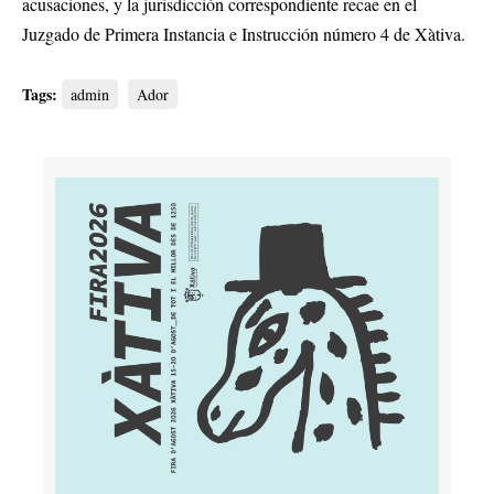
acusaciones, y la jurisdicción correspondiente recae en el
Juzgado de Primera Instancia e Instrucción número 4 de Xàtiva.
Tags:
admin
Ador