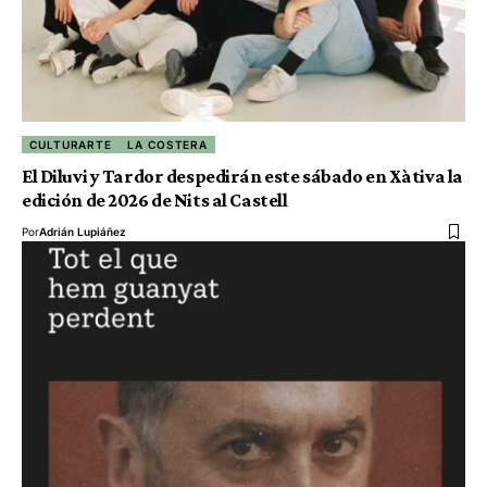
CULTURARTE
LA COSTERA
El Diluvi y Tardor despedirán este sábado en Xàtiva la
edición de 2026 de Nits al Castell
Por
Adrián Lupiáñez