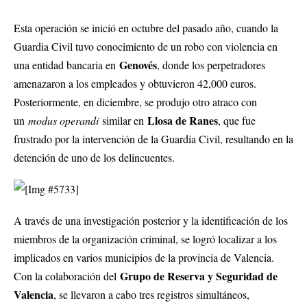
Esta operación se inició en octubre del pasado año, cuando la
Guardia Civil tuvo conocimiento de un robo con violencia en
Genovés
una entidad bancaria en
, donde los perpetradores
amenazaron a los empleados y obtuvieron 42,000 euros.
Posteriormente, en diciembre, se produjo otro atraco con
Llosa de Ranes
un
modus operandi
similar en
, que fue
frustrado por la intervención de la Guardia Civil, resultando en la
detención de uno de los delincuentes.
A través de una investigación posterior y la identificación de los
miembros de la organización criminal, se logró localizar a los
implicados en varios municipios de la provincia de Valencia.
Grupo de Reserva y Seguridad de
Con la colaboración del
Valencia
, se llevaron a cabo tres registros simultáneos,