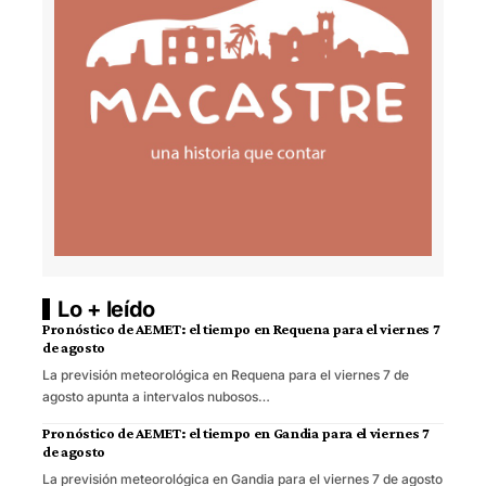
Lo + leído
Pronóstico de AEMET: el tiempo en Requena para el viernes 7
de agosto
La previsión meteorológica en Requena para el viernes 7 de
agosto apunta a intervalos nubosos…
Pronóstico de AEMET: el tiempo en Gandia para el viernes 7
de agosto
La previsión meteorológica en Gandia para el viernes 7 de agosto