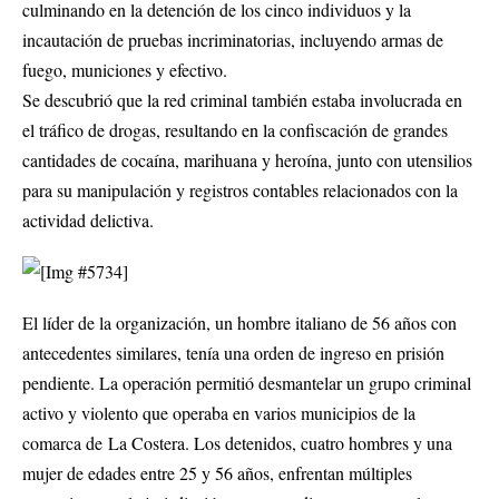
culminando en la detención de los cinco individuos y la
incautación de pruebas incriminatorias, incluyendo armas de
fuego, municiones y efectivo.
Se descubrió que la red criminal también estaba involucrada en
el tráfico de drogas, resultando en la confiscación de grandes
cantidades de cocaína, marihuana y heroína, junto con utensilios
para su manipulación y registros contables relacionados con la
actividad delictiva.
El líder de la organización, un hombre italiano de 56 años con
antecedentes similares, tenía una orden de ingreso en prisión
pendiente. La operación permitió desmantelar un grupo criminal
activo y violento que operaba en varios municipios de la
comarca de La Costera. Los detenidos, cuatro hombres y una
mujer de edades entre 25 y 56 años, enfrentan múltiples