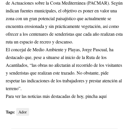
de Actuaciones sobre la Costa Mediterránea (PACMAR). Según
indican fuentes municipales, el objetivo es poner en valor una
zona con un gran potencial paisajístico que actualmente se
encuentra erosionada y sin prácticamente vegetación, así como
ofrecer a los centenares de senderistas que cada año realizan esta
ruta un espacio de recreo y descanso.
El concejal de Medio Ambiente y Playas, Jorge Pascual, ha
destacado que, pese a situarse al inicio de la Ruta de los
Acantilados, “las obras no afectarán al recorrido de los visitantes
y senderistas que realizan este trazado. No obstante, pide
respetar las indicaciones de los trabajadores y prestar atención al
terreno”.
Para ver las noticias más destacadas de hoy,
pincha aquí
Tags:
Ador