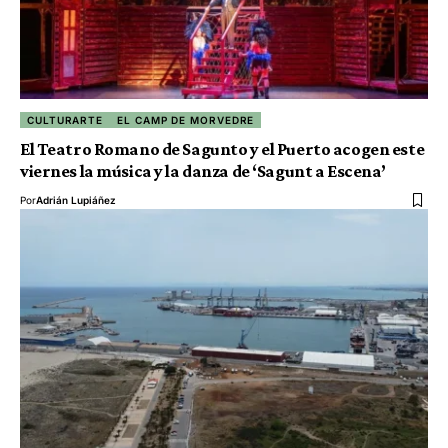
CULTURARTE
EL CAMP DE MORVEDRE
El Teatro Romano de Sagunto y el Puerto acogen este
viernes la música y la danza de ‘Sagunt a Escena’
Por
Adrián Lupiáñez