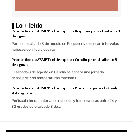
Lo + leído
Pronóstico de AEMET: el tiempo en Requena para el sábado 8
de agosto
Para este sábado 8 de agosto en Requena se esperan intervalos
nubosos con lluvia escasa,…
Pronóstico de AEMET: el tiempo en Gandia para el sábado 8
de agosto
El sábado 8 de agosto en Gandia se espera una jornada
despejada con temperaturas máximas…
Pronóstico de AEMET: el tiempo en Peñíscola para el sábado
8 de agosto
Peñíscola tendrá intervalos nubosos y temperaturas entre 24 y
32 grados este sábado 8 de…