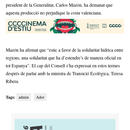
president de la Generalitat, Carlos Mazón, ha demanat que
aquesta producció no perjudique la costa valenciana.
Mazón ha afirmat que “estic a favor de la solidaritat hídrica entre
regions, una solidaritat que ha d’estendre’s de manera oficial en
tot Espanya”. El cap del Consell s’ha expressat en estos termes
després de parlar amb la ministra de Transició Ecològica, Teresa
Ribera.
Tags:
admin
Ador