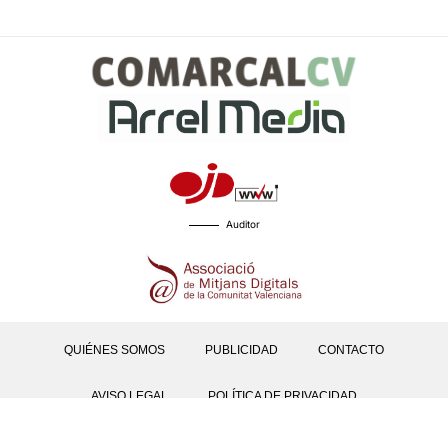
Auditor
QUIÉNES SOMOS
PUBLICIDAD
CONTACTO
AVISO LEGAL
POLÍTICA DE PRIVACIDAD
POLÍTICAS DE COOKIES