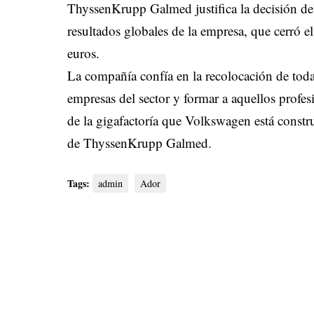
ThyssenKrupp Galmed justifica la decisión del
resultados globales de la empresa, que cerró e
euros.
La compañía confía en la recolocación de toda 
empresas del sector y formar a aquellos profes
de la gigafactoría que Volkswagen está constru
de ThyssenKrupp Galmed.
Tags:
admin
Ador