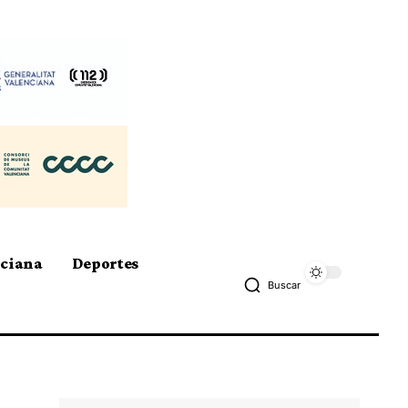
nciana
Deportes
Buscar