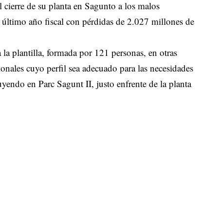
 cierre de su planta en Sagunto a los malos
l último año fiscal con pérdidas de 2.027 millones de
la plantilla, formada por 121 personas, en otras
ionales cuyo perfil sea adecuado para las necesidades
yendo en Parc Sagunt II, justo enfrente de la planta