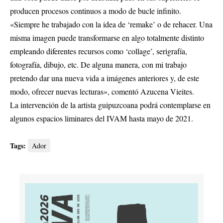
producen procesos continuos a modo de bucle infinito.
«Siempre he trabajado con la idea de ‘remake’ o de rehacer. Una
misma imagen puede transformarse en algo totalmente distinto
empleando diferentes recursos como ‘collage’, serigrafía,
fotografía, dibujo, etc. De alguna manera, con mi trabajo
pretendo dar una nueva vida a imágenes anteriores y, de este
modo, ofrecer nuevas lecturas», comentó Azucena Vieites.
La intervención de la artista guipuzcoana podrá contemplarse en
algunos espacios liminares del IVAM hasta mayo de 2021.
Tags:
Ador