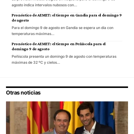
agosto indica intervalos nubosos con…
Pronóstico de AEMET: el tiempo en Gandia para el domingo 9
de agosto
Para el domingo 9 de agosto en Gandia se espera un día con
temperaturas máximas…
Pronóstico de AEMET: el tiempo en Peñíscola para el
domingo 9 de agosto
Peñíscola presenta un domingo 9 de agosto con temperaturas
máximas de 32 ºC y cielos…
Otras noticias