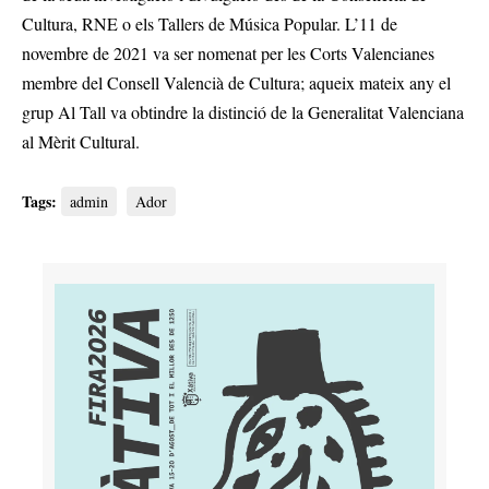
Cultura, RNE o els Tallers de Música Popular. L’11 de
novembre de 2021 va ser nomenat per les Corts Valencianes
membre del Consell Valencià de Cultura; aqueix mateix any el
grup Al Tall va obtindre la distinció de la Generalitat Valenciana
al Mèrit Cultural.
Tags:
admin
Ador