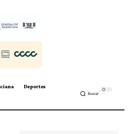
nciana
Deportes
Buscar