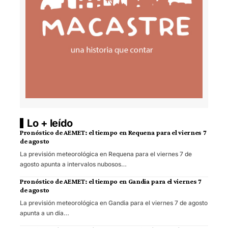
Lo + leído
Pronóstico de AEMET: el tiempo en Requena para el viernes 7
de agosto
La previsión meteorológica en Requena para el viernes 7 de
agosto apunta a intervalos nubosos…
Pronóstico de AEMET: el tiempo en Gandia para el viernes 7
de agosto
La previsión meteorológica en Gandia para el viernes 7 de agosto
apunta a un día…