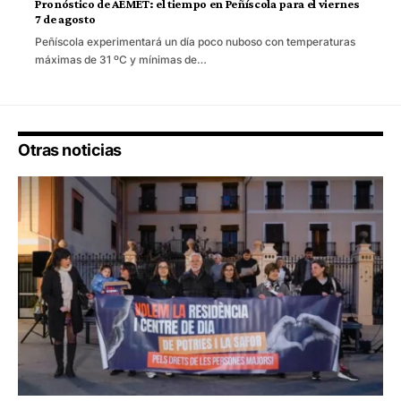
Pronóstico de AEMET: el tiempo en Peñíscola para el viernes
7 de agosto
Peñíscola experimentará un día poco nuboso con temperaturas
máximas de 31 ºC y mínimas de…
Otras noticias