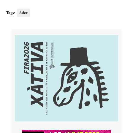
Tags:
Ador