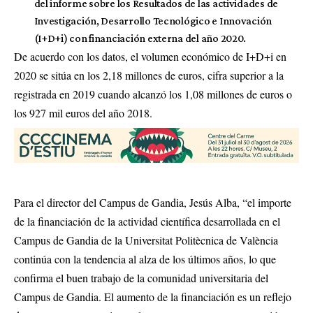
del informe sobre los Resultados de las actividades de
Investigación, Desarrollo Tecnológico e Innovación
(I+D+i) con financiación externa del año 2020.
De acuerdo con los datos, el volumen económico de I+D+i en
2020 se sitúa en los 2,18 millones de euros, cifra superior a la
registrada en 2019 cuando alcanzó los 1,08 millones de euros o
los 927 mil euros del año 2018.
Para el director del Campus de Gandia, Jesús Alba, “el importe
de la financiación de la actividad científica desarrollada en el
Campus de Gandia de la Universitat Politècnica de València
continúa con la tendencia al alza de los últimos años, lo que
confirma el buen trabajo de la comunidad universitaria del
Campus de Gandia. El aumento de la financiación es un reflejo