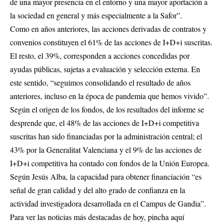
de una mayor presencia en el entorno y una mayor aportación a
la sociedad en general y más especialmente a la Safor”.
Como en años anteriores, las acciones derivadas de contratos y
convenios constituyen el 61% de las acciones de I+D+i suscritas.
El resto, el 39%, corresponden a acciones concedidas por
ayudas públicas, sujetas a evaluación y selección externa. En
este sentido, “seguimos consolidando el resultado de años
anteriores, incluso en la época de pandemia que hemos vivido”.
Según el origen de los fondos, de los resultados del informe se
desprende que, el 48% de las acciones de I+D+i competitiva
suscritas han sido financiadas por la administración central; el
43% por la Generalitat Valenciana y el 9% de las acciones de
I+D+i competitiva ha contado con fondos de la Unión Europea.
Según Jesús Alba, la capacidad para obtener financiación “es
señal de gran calidad y del alto grado de confianza en la
actividad investigadora desarrollada en el Campus de Gandia”.
Para ver las noticias más destacadas de hoy,
pincha aquí