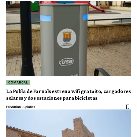
COMARCAL
La Pobla de Farnals estrena wifi gratuito, cargadores
solares y dos estaciones para bicicletas
Por
Adrián Lupiáñez