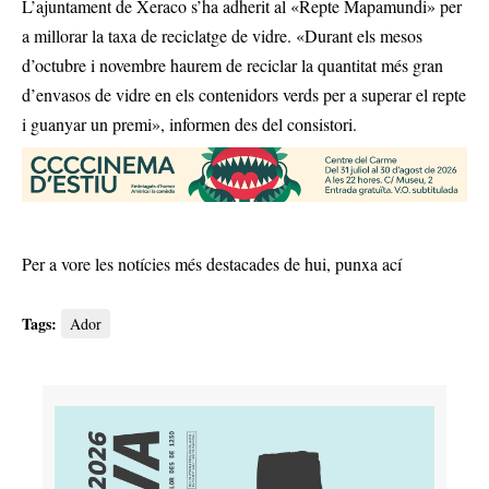
L’ajuntament de Xeraco s’ha adherit al «Repte Mapamundi» per
a millorar la taxa de reciclatge de vidre. «Durant els mesos
d’octubre i novembre haurem de reciclar la quantitat més gran
d’envasos de vidre en els contenidors verds per a superar el repte
i guanyar un premi», informen des del consistori.
Per a vore les notícies més destacades de hui,
punxa ací
Tags:
Ador