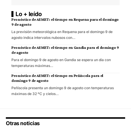
Lo + leído
Pronóstico de AEMET: el tiempo en Requena para el domingo
9 de agosto
La previsión meteorológica en Requena para el domingo 9 de
agosto indica intervalos nubosos con…
Pronóstico de AEMET: el tiempo en Gandia para el domingo 9
de agosto
Para el domingo 9 de agosto en Gandia se espera un día con
temperaturas máximas…
Pronóstico de AEMET: el tiempo en Peñíscola para el
domingo 9 de agosto
Peñíscola presenta un domingo 9 de agosto con temperaturas
máximas de 32 ºC y cielos…
Otras noticias