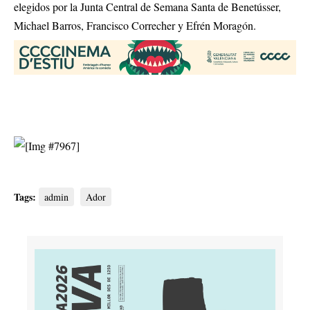
elegidos por la Junta Central de Semana Santa de Benetússer,
Michael Barros, Francisco Correcher y Efrén Moragón.
Tags:
admin
Ador