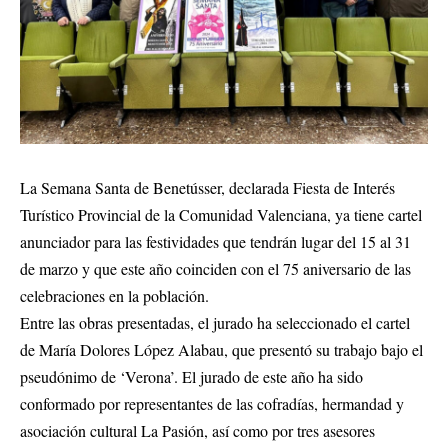
La Semana Santa de Benetússer, declarada Fiesta de Interés
Turístico Provincial de la Comunidad Valenciana, ya tiene cartel
anunciador para las festividades que tendrán lugar del 15 al 31
de marzo y que este año coinciden con el 75 aniversario de las
celebraciones en la población.
Entre las obras presentadas, el jurado ha seleccionado el cartel
de María Dolores López Alabau, que presentó su trabajo bajo el
pseudónimo de ‘Verona’. El jurado de este año ha sido
conformado por representantes de las cofradías, hermandad y
asociación cultural La Pasión, así como por tres asesores