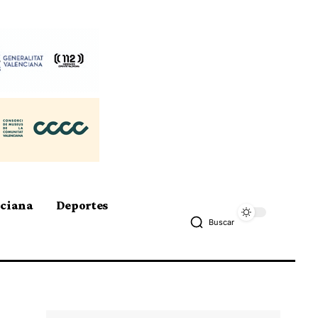
nciana
Deportes
Buscar