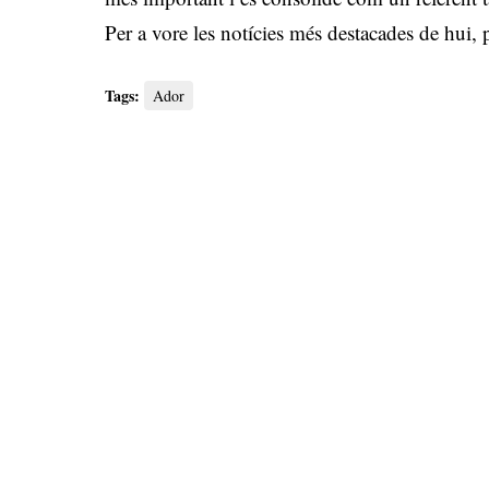
Per a vore les notícies més destacades de hui,
Tags:
Ador