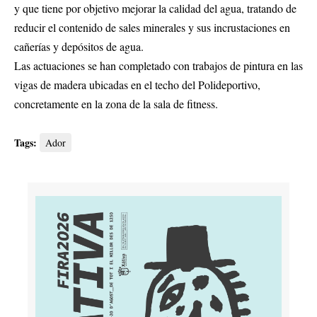
y que tiene por objetivo mejorar la calidad del agua, tratando de
reducir el contenido de sales minerales y sus incrustaciones en
cañerías y depósitos de agua.
Las actuaciones se han completado con trabajos de pintura en las
vigas de madera ubicadas en el techo del Polideportivo,
concretamente en la zona de la sala de fitness.
Tags:
Ador