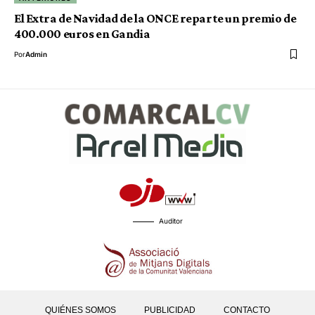
El Extra de Navidad de la ONCE reparte un premio de
400.000 euros en Gandia
Por
Admin
Auditor
QUIÉNES SOMOS
PUBLICIDAD
CONTACTO