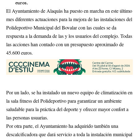
euros.
El Ayuntamiento de Alaquàs ha puesto en marcha en este último
mes diferentes actuaciones para la mejora de las instalaciones del
Polideportivo Municipal del Bovalar con las cuales se da
respuesta a la demanda de las y los usuarios del complejo. Todas
las acciones han contado con un presupuesto aproximado de
45.600 euros.
Por un lado, se ha instalado un nuevo equipo de climatización en
la sala fitness del Polideportivo para garantizar un ambiente
saludable para la práctica del deporte y ofrecer mayor confort a
las personas usuarias.
Por otra parte, el Ayuntamiento ha adquirido también una
descalcificadora que dará servicio a toda la instalación municipal