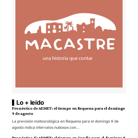
Lo + leído
Pronóstico de AEMET: el tiempo en Requena para el domingo
9 de agosto
La previsión meteorológica en Requena para el domingo 9 de
agosto indica intervalos nubosos con…
Pronóstico de AEMET: el tiempo en Gandia para el domingo 9