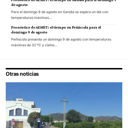
de agosto
Para el domingo 9 de agosto en Gandia se espera un día con
temperaturas máximas…
Pronóstico de AEMET: el tiempo en Peñíscola para el
domingo 9 de agosto
Peñíscola presenta un domingo 9 de agosto con temperaturas
máximas de 32 ºC y cielos…
Otras noticias