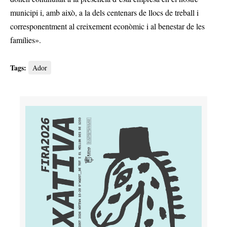
municipi i, amb això, a la dels centenars de llocs de treball i
corresponentment al creixement econòmic i al benestar de les
famílies».
Tags:
Ador