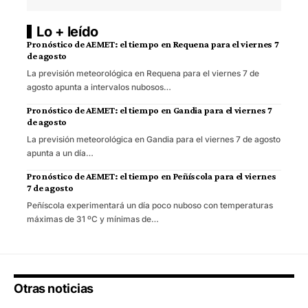
Lo + leído
Pronóstico de AEMET: el tiempo en Requena para el viernes 7
de agosto
La previsión meteorológica en Requena para el viernes 7 de
agosto apunta a intervalos nubosos…
Pronóstico de AEMET: el tiempo en Gandia para el viernes 7
de agosto
La previsión meteorológica en Gandia para el viernes 7 de agosto
apunta a un día…
Pronóstico de AEMET: el tiempo en Peñíscola para el viernes
7 de agosto
Peñíscola experimentará un día poco nuboso con temperaturas
máximas de 31 ºC y mínimas de…
Otras noticias