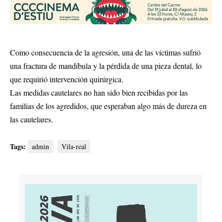
Como consecuencia de la agresión, una de las víctimas sufrió
una fractura de mandíbula y la pérdida de una pieza dental, lo
que requirió intervención quirúrgica.
Las medidas cautelares no han sido bien recibidas por las
familias de los agredidos, que esperaban algo más de dureza en
las cautelares.
Tags:
admin
Vila-real