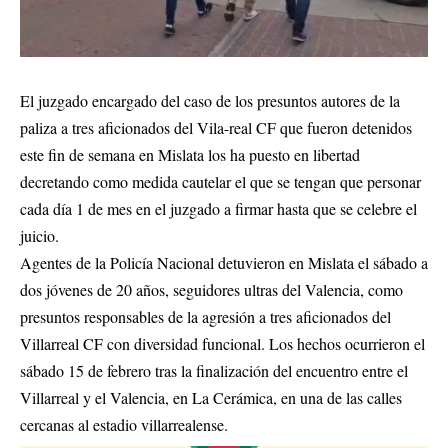
El juzgado encargado del caso de los presuntos autores de la
paliza a tres aficionados del Vila-real CF que fueron detenidos
este fin de semana en Mislata los ha puesto en libertad
decretando como medida cautelar el que se tengan que personar
cada día 1 de mes en el juzgado a firmar hasta que se celebre el
juicio.
Agentes de la Policía Nacional detuvieron en Mislata el sábado a
dos jóvenes de 20 años, seguidores ultras del Valencia, como
presuntos responsables de la agresión a tres aficionados del
Villarreal CF con diversidad funcional. Los hechos ocurrieron el
sábado 15 de febrero tras la finalización del encuentro entre el
Villarreal y el Valencia, en La Cerámica, en una de las calles
cercanas al estadio villarrealense.