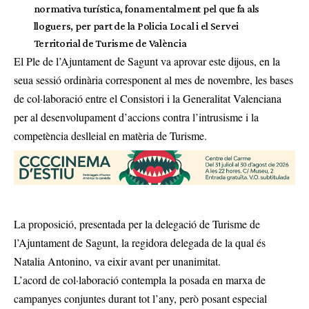
normativa turística, fonamentalment pel que fa als
lloguers, per part de la Policia Local i el Servei
Territorial de Turisme de València
El Ple de l’Ajuntament de Sagunt va aprovar este dijous, en la
seua sessió ordinària corresponent al mes de novembre, les bases
de col·laboració entre el Consistori i la Generalitat Valenciana
per al desenvolupament d’accions contra l’intrusisme i la
competència deslleial en matèria de Turisme.
La proposició, presentada per la delegació de Turisme de
l’Ajuntament de Sagunt, la regidora delegada de la qual és
Natalia Antonino, va eixir avant per unanimitat.
L’acord de col·laboració contempla la posada en marxa de
campanyes conjuntes durant tot l’any, però posant especial