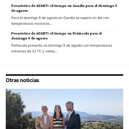
Pronóstico de AEMET: el tiempo en Gandia para el domingo 9
de agosto
Para el domingo 9 de agosto en Gandia se espera un día con
temperaturas máximas…
Pronóstico de AEMET: el tiempo en Peñíscola para el
domingo 9 de agosto
Peñíscola presenta un domingo 9 de agosto con temperaturas
máximas de 32 ºC y cielos…
Otras noticias