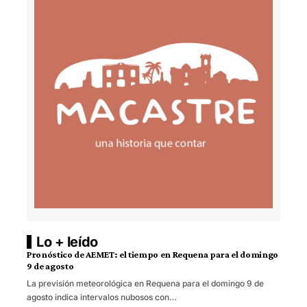
Lo + leído
Pronóstico de AEMET: el tiempo en Requena para el domingo
9 de agosto
La previsión meteorológica en Requena para el domingo 9 de
agosto indica intervalos nubosos con…