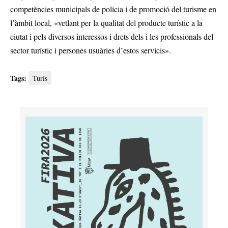
competències municipals de policia i de promoció del turisme en
l’àmbit local, «vetlant per la qualitat del producte turístic a la
ciutat i pels diversos interessos i drets dels i les professionals del
sector turístic i persones usuàries d’estos servicis».
Tags:
Turís