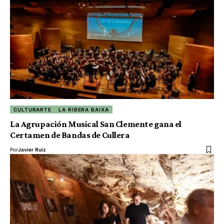
CULTURARTE
LA RIBERA BAIXA
La Agrupación Musical San Clemente gana el
Certamen de Bandas de Cullera
Por
Javier Ruiz