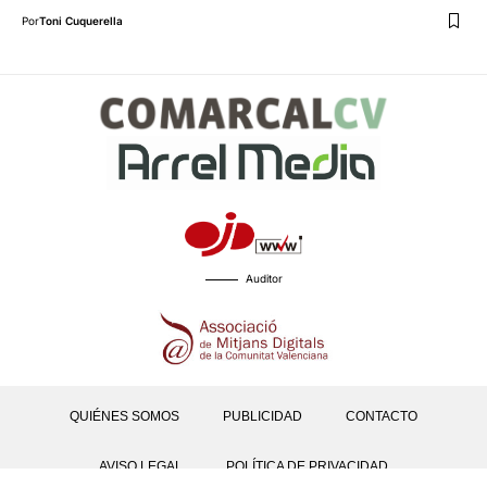
Por
Toni Cuquerella
Auditor
QUIÉNES SOMOS
PUBLICIDAD
CONTACTO
AVISO LEGAL
POLÍTICA DE PRIVACIDAD