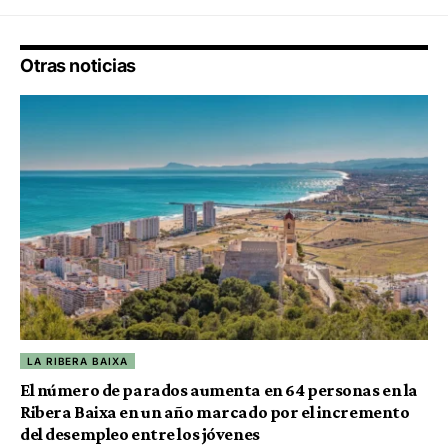
Otras noticias
LA RIBERA BAIXA
El número de parados aumenta en 64 personas en la
Ribera Baixa en un año marcado por el incremento
del desempleo entre los jóvenes