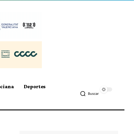
nciana
Deportes
Buscar