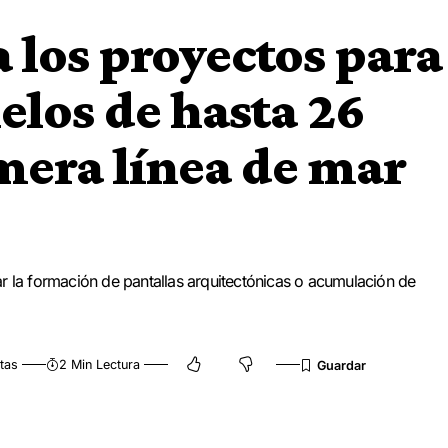
 los proyectos para
elos de hasta 26
imera línea de mar
r la formación de pantallas arquitectónicas o acumulación de
tas
2 Min Lectura