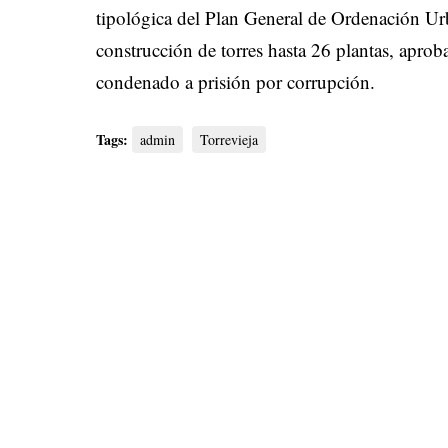
tipológica del Plan General de Ordenación U
construcción de torres hasta 26 plantas, apr
condenado a prisión por corrupción.
Tags:
admin
Torrevieja