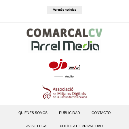
Ver màs noticias
Auditor
QUIÉNES SOMOS
PUBLICIDAD
CONTACTO
AVISO LEGAL
POLÍTICA DE PRIVACIDAD