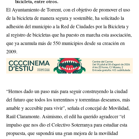
bicicleta, entre otros.
El Ayuntamiento de Torrent, con el objetivo de promover el uso
de la bicicleta de manera segura y sostenible, ha solicitado la
adhesión del municipio a la Red de Ciudades por la Bicicleta y
al registro de bicicletas que ha puesto en marcha esta asociación,
que ya acumula más de 550 municipios desde su creación en
2009.
“Hemos dado un paso más para seguir construyendo la ciudad
del futuro que todos los torrentinos y torrentinas deseamos, más
amable y accesible para vivir”, señala el concejal de Movilidad,
Raúl Claramonte. Asimismo, el edil ha querido agradecer “el
impulso que nos dio el Colectivo Soterranya para estudiar esta
propuesta, que supondrá una gran mejora de la movilidad