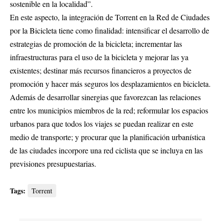
sostenible en la localidad”.
En este aspecto, la integración de Torrent en la Red de Ciudades
por la Bicicleta tiene como finalidad: intensificar el desarrollo de
estrategias de promoción de la bicicleta; incrementar las
infraestructuras para el uso de la bicicleta y mejorar las ya
existentes; destinar más recursos financieros a proyectos de
promoción y hacer más seguros los desplazamientos en bicicleta.
Además de desarrollar sinergias que favorezcan las relaciones
entre los municipios miembros de la red; reformular los espacios
urbanos para que todos los viajes se puedan realizar en este
medio de transporte; y procurar que la planificación urbanística
de las ciudades incorpore una red ciclista que se incluya en las
previsiones presupuestarias.
Tags:
Torrent