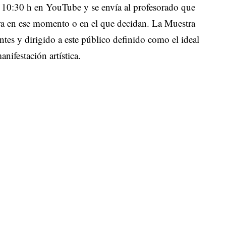
as 10:30 h en YouTube y se envía al profesorado que
bra en ese momento o en el que decidan. La Muestra
ntes y dirigido a este público definido como el ideal
anifestación artística.