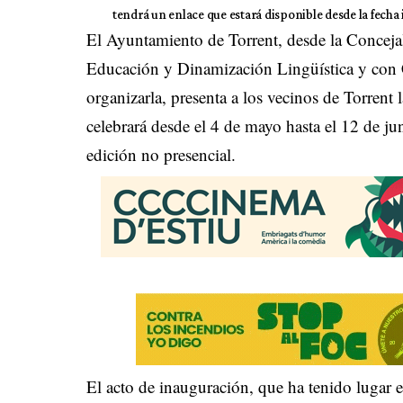
tendrá un enlace que estará disponible desde la fecha i
El Ayuntamiento de Torrent, desde la Concejal
Educación y Dinamización Lingüística y con 
organizarla, presenta a los vecinos de Torrent
celebrará desde el 4 de mayo hasta el 12 de j
edición no presencial.
El acto de inauguración, que ha tenido lugar 