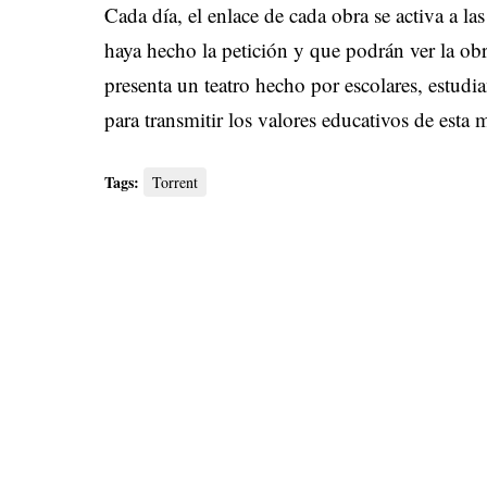
Cada día, el enlace de cada obra se activa a l
haya hecho la petición y que podrán ver la o
presenta un teatro hecho por escolares, estudia
para transmitir los valores educativos de esta m
Tags:
Torrent