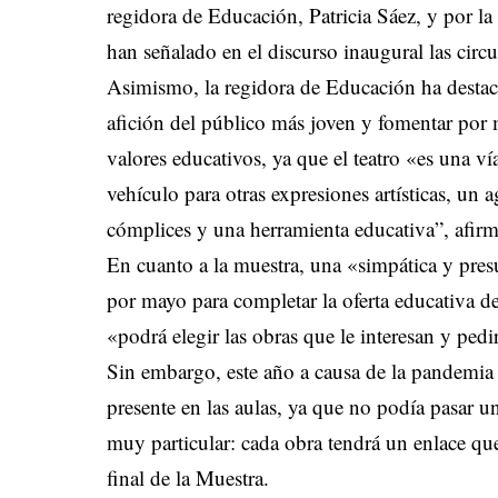
regidora de Educación, Patricia Sáez, y por la
han señalado en el discurso inaugural las circu
Asimismo, la regidora de Educación ha destaca
afición del público más joven y fomentar por m
valores educativos, ya que el teatro «es una vía
vehículo para otras expresiones artísticas, un 
cómplices y una herramienta educativa”, afirm
En cuanto a la muestra, una «simpática y pres
por mayo para completar la oferta educativa d
«podrá elegir las obras que le interesan y pedi
Sin embargo, este año a causa de la pandemia 
presente en las aulas, ya que no podía pasar 
muy particular: cada obra tendrá un enlace que
final de la Muestra.