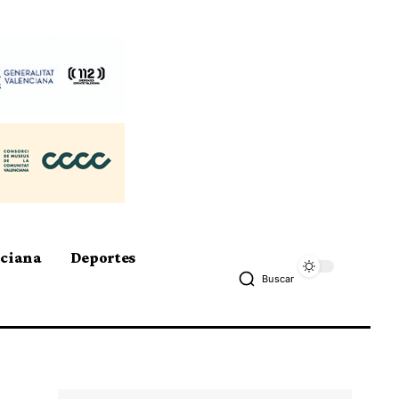
nciana
Deportes
Buscar