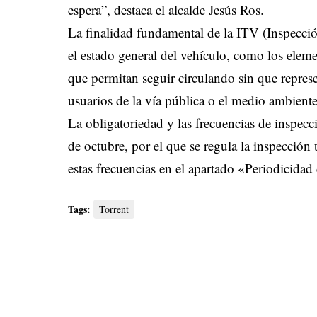
espera”, destaca el alcalde Jesús Ros.
La finalidad fundamental de la ITV (Inspecci
el estado general del vehículo, como los elem
que permitan seguir circulando sin que represe
usuarios de la vía pública o el medio ambiente
La obligatoriedad y las frecuencias de inspec
de octubre, por el que se regula la inspección
estas frecuencias en el apartado «Periodicidad
Tags:
Torrent