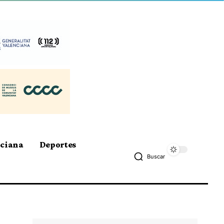
nciana
Deportes
Buscar