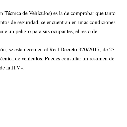
ón Técnica de Vehículos) es la de comprobar que tanto
entos de seguridad, se encuentran en unas condiciones
nte un peligro para sus ocupantes, el resto de
.
ción, se establecen en el Real Decreto 920/2017, de 23
 técnica de vehículos. Puedes consultar un resumen de
 de la ITV».