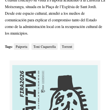
Moixeranga, situada en la Plaça de l’Església de Sant Jordi.
Desde este espacio cultural, atendió a los medios de
comunicación para explicar el compromiso tanto del Estado
como de la administración local con la recuperación cultural de
los municipios.
Tags:
Paiporta
Toni Cuquerella
Torrent