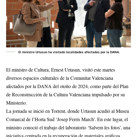
El ministro Urtasun ha visitado localidades afectadas por la DANA.
El ministro de Cultura, Ernest Urtasun, visitó este martes
diversos espacios culturales de la Comunitat Valenciana
afectados por la DANA del otoño de 2024, como parte del Plan
de Reconstrucción de la Cultura Valenciana impulsado por su
Ministerio.
La jornada se inició en Torrent, donde Urtasun acudió al Museu
Comarcal de l’Horta Sud ‘Josep Ferrís March’. En este lugar, el
ministro conoció el trabajo del laboratorio ‘Salvem les fotos’, una
iniciativa centrada en la recuperación de materiales gráficos