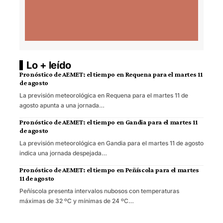
Lo + leído
Pronóstico de AEMET: el tiempo en Requena para el martes 11
de agosto
La previsión meteorológica en Requena para el martes 11 de
agosto apunta a una jornada…
Pronóstico de AEMET: el tiempo en Gandia para el martes 11
de agosto
La previsión meteorológica en Gandia para el martes 11 de agosto
indica una jornada despejada…
Pronóstico de AEMET: el tiempo en Peñíscola para el martes
11 de agosto
Peñíscola presenta intervalos nubosos con temperaturas
máximas de 32 ºC y mínimas de 24 ºC…