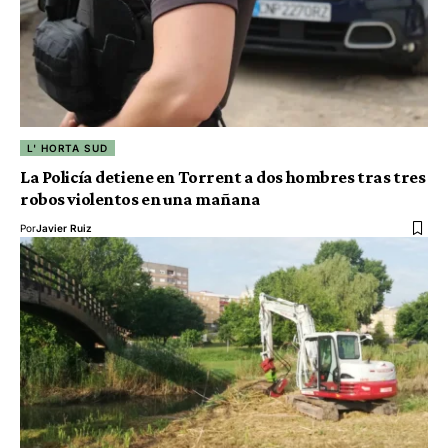
L' HORTA SUD
La Policía detiene en Torrent a dos hombres tras tres
robos violentos en una mañana
Por
Javier Ruiz