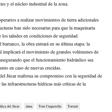
tes y el núcleo industrial de la zona.
perarios a realizar movimientos de tierra adicionales
ructuras han sido necesarias para que la maquinaria
e los taludes en condiciones de seguridad.
 barranco, la obra entrará en su última etapa: la
nal implicará el movimiento de grandes volúmenes de
ce, asegurando que el funcionamiento hidráulico sea
ento en caso de nuevas crecidas.
 del Júcar reafirma su compromiso con la seguridad de
as infraestructuras hídricas más críticas de la
fica del Júcar
dana
Toni Cuquerella
Torrent