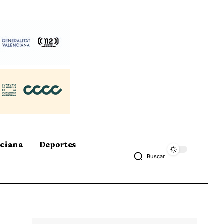
nciana
Deportes
Buscar