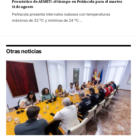
Pronóstico de AEMET: el tiempo en Peñíscola para el martes
11 de agosto
Peñíscola presenta intervalos nubosos con temperaturas
máximas de 32 ºC y mínimas de 24 ºC…
Otras noticias