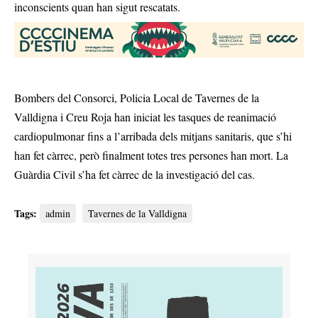
inconscients quan han sigut rescatats.
Bombers del Consorci, Policia Local de Tavernes de la
Valldigna i Creu Roja han iniciat les tasques de reanimació
cardiopulmonar fins a l’arribada dels mitjans sanitaris, que s’hi
han fet càrrec, però finalment totes tres persones han mort. La
Guàrdia Civil s’ha fet càrrec de la investigació del cas.
Tags:
admin
Tavernes de la Valldigna