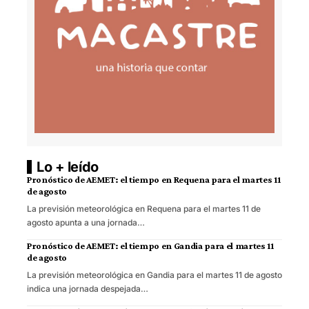
Lo + leído
Pronóstico de AEMET: el tiempo en Requena para el martes 11
de agosto
La previsión meteorológica en Requena para el martes 11 de
agosto apunta a una jornada…
Pronóstico de AEMET: el tiempo en Gandia para el martes 11
de agosto
La previsión meteorológica en Gandia para el martes 11 de agosto
indica una jornada despejada…