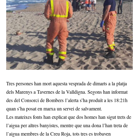
Tres persones han mort aquesta vesprada de dimarts a la platja
dels Marenys a Tavernes de la Valldigna. Segons han informat
des del Consorci de Bombers l’alerta s’ha produït a les 18:21h
quan s’ha posat en marxa un servei de salvament.
Les mateixes fonts han explicat que dos homes han sigut trets de
l’aigua per altres banyistes, mentre que una dona l’han treta de
l’aigua membres de la Creu Roja, tots tres es trobaven