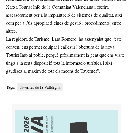
Xarxa Tourist Info de la Comunitat Valenciana i oferirà
assessorament per a la implantació de sistemes de qualitat, així
com per a l’ús apropiat d’eines de gestió i procediments, entre
altres.
La regidora de Turisme, Lara Romero, ha assenyalat que “este
conveni ens permet equipar i enllestir l’obertura de la nova
Tourist Info al poble, perquè pròximament la gent que ens visite
tinga a la seua disposició tota la informació turística i així
gaudisca al màxim de tots els racons de Tavernes”.
Tags:
Tavernes de la Valldigna