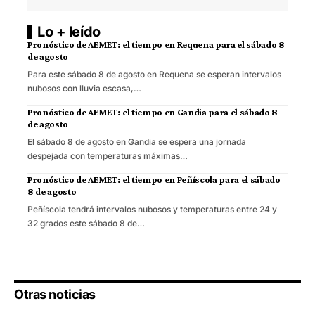
Lo + leído
Pronóstico de AEMET: el tiempo en Requena para el sábado 8
de agosto
Para este sábado 8 de agosto en Requena se esperan intervalos
nubosos con lluvia escasa,…
Pronóstico de AEMET: el tiempo en Gandia para el sábado 8
de agosto
El sábado 8 de agosto en Gandia se espera una jornada
despejada con temperaturas máximas…
Pronóstico de AEMET: el tiempo en Peñíscola para el sábado
8 de agosto
Peñíscola tendrá intervalos nubosos y temperaturas entre 24 y
32 grados este sábado 8 de…
Otras noticias