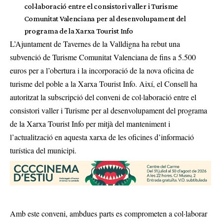
col·laboració entre el consistori valler i Turisme
Comunitat Valenciana per al desenvolupament del
programa de la Xarxa Tourist Info
L’Ajuntament de Tavernes de la Valldigna ha rebut una
subvenció de Turisme Comunitat Valenciana de fins a 5.500
euros per a l’obertura i la incorporació de la nova oficina de
turisme del poble a la Xarxa Tourist Info. Així, el Consell ha
autoritzat la subscripció del conveni de col·laboració entre el
consistori valler i Turisme per al desenvolupament del programa
de la Xarxa Tourist Info per mitjà del manteniment i
l’actualització en aquesta xarxa de les oficines d’informació
turística del municipi.
Amb este conveni, ambdues parts es comprometen a col·laborar