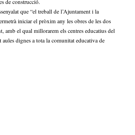
tes de construcció.
senyalat que “el treball de l’Ajuntament i la
rmetrà iniciar el pròxim any les obres de les dos
, amb el qual millorarem els centres educatius del
t aules dignes a tota la comunitat educativa de