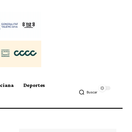
nciana
Deportes
Buscar