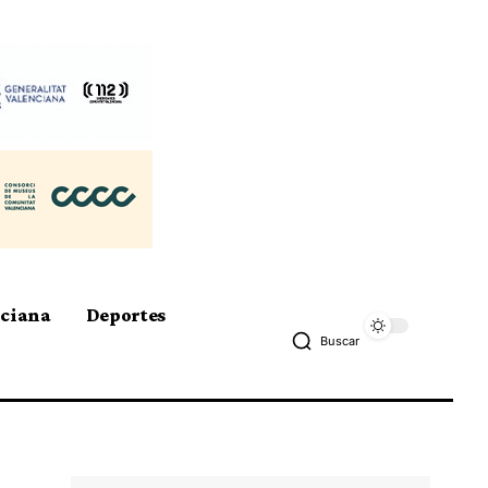
nciana
Deportes
Buscar