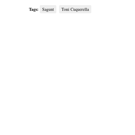
Tags:
Sagunt
Toni Cuquerella