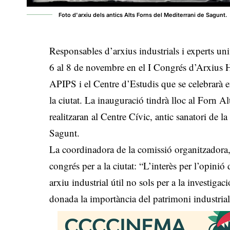
Foto d'arxiu dels antics Alts Forns del Mediterrani de Sagunt.
Responsables d’arxius industrials i experts uni
6 al 8 de novembre en el I Congrés d’Arxius Hi
APIPS i el Centre d’Estudis que se celebrarà e
la ciutat. La inauguració tindrà lloc al Forn Al
realitzaran al Centre Cívic, antic sanatori de la
Sagunt.
La coordinadora de la comissió organitzadora, 
congrés per a la ciutat: “L’interès per l’opinió
arxiu industrial útil no sols per a la investiga
donada la importància del patrimoni industrial e