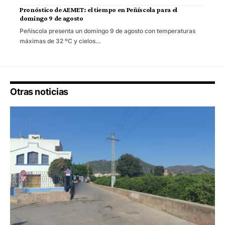
Pronóstico de AEMET: el tiempo en Peñíscola para el
domingo 9 de agosto
Peñíscola presenta un domingo 9 de agosto con temperaturas
máximas de 32 ºC y cielos…
Otras noticias