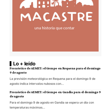
Lo + leído
Pronóstico de AEMET: el tiempo en Requena para el domingo
9 de agosto
La previsión meteorológica en Requena para el domingo 9 de
agosto indica intervalos nubosos con…
Pronóstico de AEMET: el tiempo en Gandia para el domingo 9
de agosto
Para el domingo 9 de agosto en Gandia se espera un día con
temperaturas máximas…