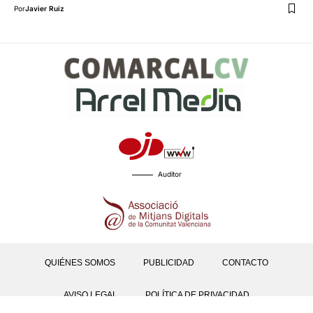
Por
Javier Ruiz
Auditor
QUIÉNES SOMOS
PUBLICIDAD
CONTACTO
AVISO LEGAL
POLÍTICA DE PRIVACIDAD