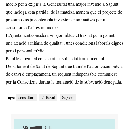
moció per a exigir a la Generalitat una major inversió a Sagunt
que incloga esta partida, de la mateixa manera que el projecte de
pressupostos ja contempla inversions nominatives per a
consultoris d’altres municipis.
L’Ajuntament considera «inajornable» el trasllat per a garantir
una atenció sanitària de qualitat i unes condicions laborals dignes
per al personal mèdic.
Paral·lelament, el consistori ha sol·licitat formalment al
Departament de Salut de Sagunt que tramite l’autorització prèvia
de canvi d’emplaçament, un requisit indispensable comunicat
per la Conselleria durant la tramitació de la subvenció denegada.
Tags:
consultori
el Raval
Sagunt