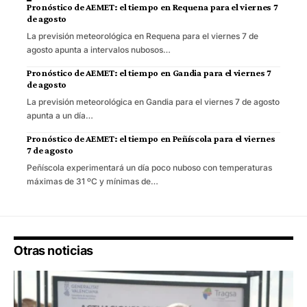
Pronóstico de AEMET: el tiempo en Requena para el viernes 7
de agosto
La previsión meteorológica en Requena para el viernes 7 de
agosto apunta a intervalos nubosos…
Pronóstico de AEMET: el tiempo en Gandia para el viernes 7
de agosto
La previsión meteorológica en Gandia para el viernes 7 de agosto
apunta a un día…
Pronóstico de AEMET: el tiempo en Peñíscola para el viernes
7 de agosto
Peñíscola experimentará un día poco nuboso con temperaturas
máximas de 31 ºC y mínimas de…
Otras noticias