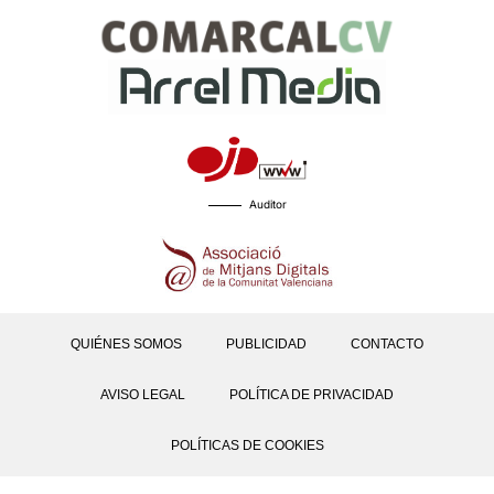
Auditor
QUIÉNES SOMOS
PUBLICIDAD
CONTACTO
AVISO LEGAL
POLÍTICA DE PRIVACIDAD
POLÍTICAS DE COOKIES