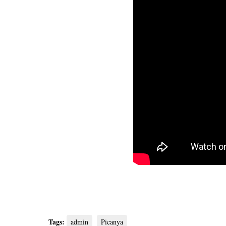
Tags:
admin
Picanya