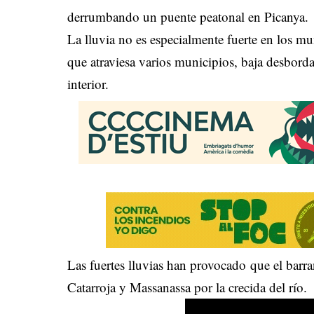
derrumbando un puente peatonal en Picanya.
La lluvia no es especialmente fuerte en los m
que atraviesa varios municipios, baja desborda
interior.
Las fuertes lluvias han provocado que el barr
Catarroja y Massanassa por la crecida del río.