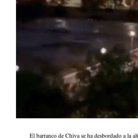
El barranco de Chiva se ha desbordado a la al