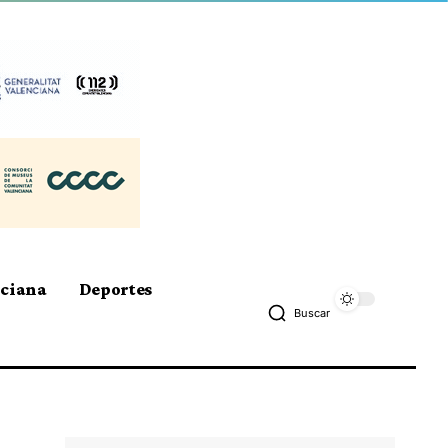
nciana
Deportes
Buscar