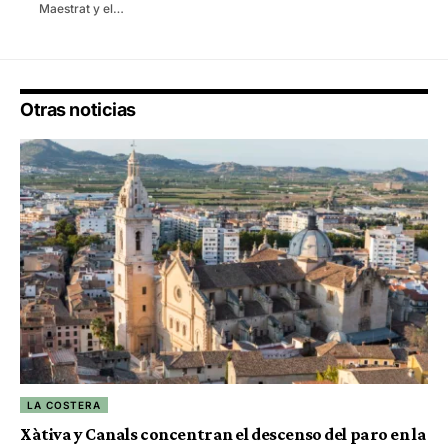
Maestrat y el…
Otras noticias
LA COSTERA
Xàtiva y Canals concentran el descenso del paro en la