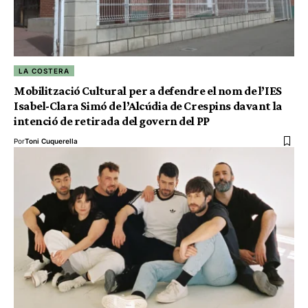
LA COSTERA
Mobilització Cultural per a defendre el nom de l’IES
Isabel-Clara Simó de l’Alcúdia de Crespins davant la
intenció de retirada del govern del PP
Por
Toni Cuquerella