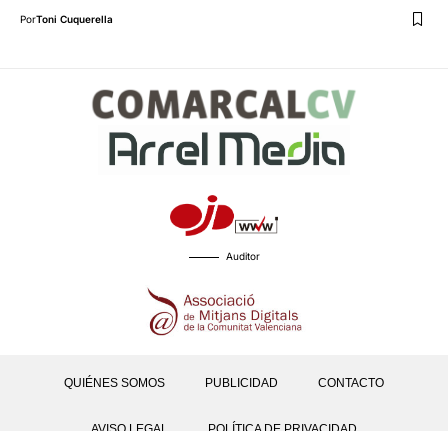
Por
Toni Cuquerella
Auditor
QUIÉNES SOMOS
PUBLICIDAD
CONTACTO
AVISO LEGAL
POLÍTICA DE PRIVACIDAD