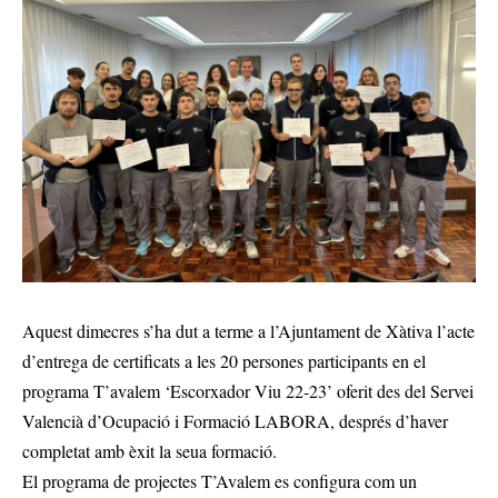
Aquest dimecres s’ha dut a terme a l’Ajuntament de Xàtiva l’acte
d’entrega de certificats a les 20 persones participants en el
programa T’avalem ‘Escorxador Viu 22-23’ oferit des del Servei
Valencià d’Ocupació i Formació LABORA, després d’haver
completat amb èxit la seua formació.
El programa de projectes T’Avalem es configura com un