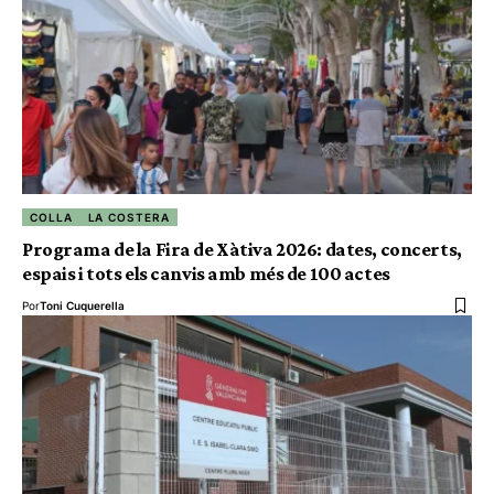
COLLA
LA COSTERA
Programa de la Fira de Xàtiva 2026: dates, concerts,
espais i tots els canvis amb més de 100 actes
Por
Toni Cuquerella